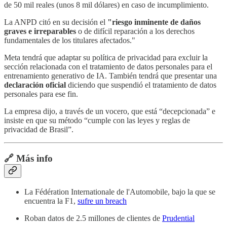
de 50 mil reales (unos 8 mil dólares) en caso de incumplimiento.
La ANPD citó en su decisión el
"riesgo inminente de daños
graves e irreparables
o de difícil reparación a los derechos
fundamentales de los titulares afectados."
Meta tendrá que adaptar su política de privacidad para excluir la
sección relacionada con el tratamiento de datos personales para el
entrenamiento generativo de IA. También tendrá que presentar una
declaración oficial
diciendo que suspendió el tratamiento de datos
personales para ese fin.
La empresa dijo, a través de un vocero, que está “decepcionada” e
insiste en que su método “cumple con las leyes y reglas de
privacidad de Brasil”.
🔗 Más info
La Fédération Internationale de l'Automobile, bajo la que se
encuentra la F1,
sufre un breach
Roban datos de 2.5 millones de clientes de
Prudential