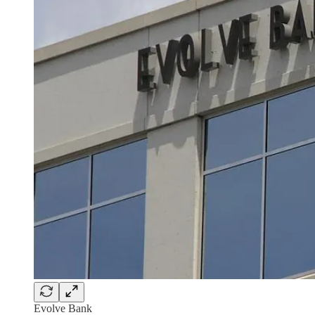
Evolve Bank