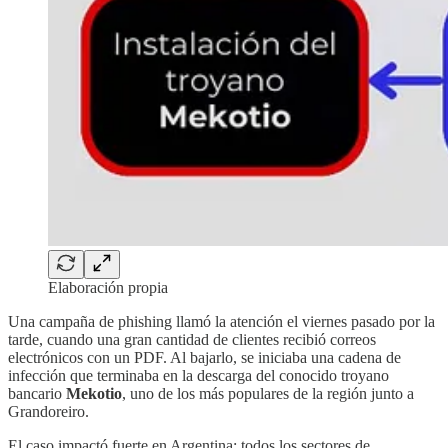
Elaboración propia
Una campaña de phishing llamó la atención el viernes pasado por la
tarde, cuando una gran cantidad de clientes recibió correos
electrónicos con un PDF. Al bajarlo, se iniciaba una cadena de
infección que terminaba en la descarga del conocido troyano
bancario
Mekotio
, uno de los más populares de la región junto a
Grandoreiro.
El caso impactó fuerte en Argentina: todos los sectores de