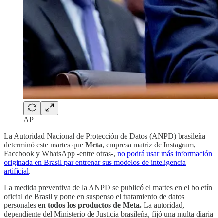
AP
La Autoridad Nacional de Protección de Datos (ANPD) brasileña
determinó este martes que
Meta
, empresa matriz de Instagram,
Facebook y WhatsApp -entre otras-,
no podrá usar más información
originada en Brasil par entrenar sus modelos de inteligencia
artificial
.
La medida preventiva de la ANPD se publicó el martes en el boletín
oficial de Brasil y pone en suspenso el tratamiento de datos
personales
en todos los productos de Meta.
La autoridad,
dependiente del Ministerio de Justicia brasileña, fijó una multa diaria