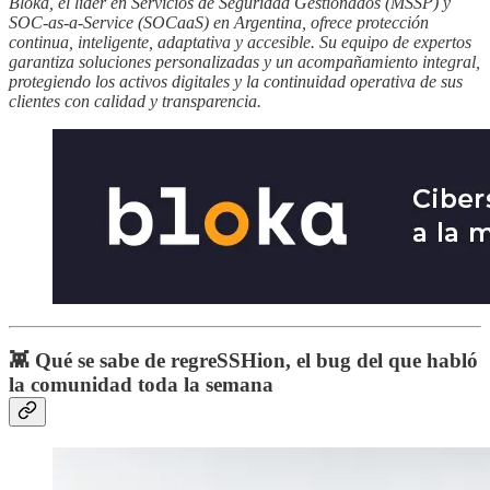
Bloka, el líder en Servicios de Seguridad Gestionados (MSSP) y
SOC-as-a-Service (SOCaaS) en Argentina, ofrece protección
continua, inteligente, adaptativa y accesible. Su equipo de expertos
garantiza soluciones personalizadas y un acompañamiento integral,
protegiendo los activos digitales y la continuidad operativa de sus
clientes con calidad y transparencia.
👾 Qué se sabe de regreSSHion, el bug del que habló
la comunidad toda la semana