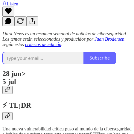
Listen
Dark News es un resumen semanal de noticias de ciberseguridad.
Los temas están seleccionados y producidos por
Juan Brodersen
según estos
criterios de edición
.
Subscribe
28 jun>
5 jul
⚡ TL;DR
Una nueva vulnerabilidad crítica puso al mundo de la ciberseguridad