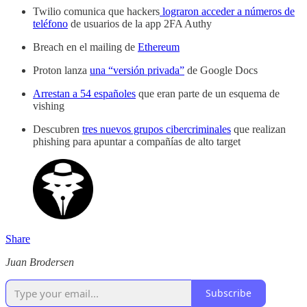
Twilio comunica que hackers
lograron acceder a números de
teléfono
de usuarios de la app 2FA Authy
Breach en el mailing de
Ethereum
Proton lanza
una “versión privada”
de Google Docs
Arrestan a 54 españoles
que eran parte de un esquema de
vishing
Descubren
tres nuevos grupos cibercriminales
que realizan
phishing para apuntar a compañías de alto target
Share
Juan Brodersen
Subscribe