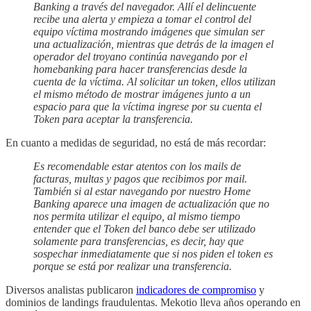
Banking a través del navegador. Allí el delincuente
recibe una alerta y empieza a tomar el control del
equipo víctima mostrando imágenes que simulan ser
una actualización, mientras que detrás de la imagen el
operador del troyano continúa navegando por el
homebanking para hacer transferencias desde la
cuenta de la víctima. Al solicitar un token, ellos utilizan
el mismo método de mostrar imágenes junto a un
espacio para que la víctima ingrese por su cuenta el
Token para aceptar la transferencia.
En cuanto a medidas de seguridad, no está de más recordar:
Es recomendable estar atentos con los mails de
facturas, multas y pagos que recibimos por mail.
También si al estar navegando por nuestro Home
Banking aparece una imagen de actualización que no
nos permita utilizar el equipo, al mismo tiempo
entender que el Token del banco debe ser utilizado
solamente para transferencias, es decir, hay que
sospechar inmediatamente que si nos piden el token es
porque se está por realizar una transferencia.
Diversos analistas publicaron
indicadores de compromiso
y
dominios de landings fraudulentas. Mekotio lleva años operando en