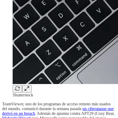
Shutterstock
TeamViewer, uno de los programas de acceso remoto más usados
del mundo, comunicó durante la semana pasada
un ciberataque que
derivó en un breach
. Además de apuntar contra APT29 (Cozy Bear,