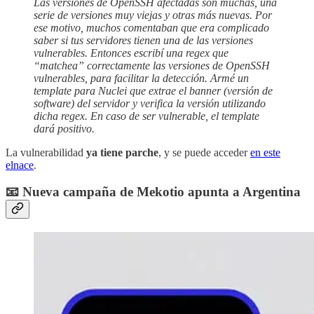
Las versiones de OpenSSH afectadas son muchas, una
serie de versiones muy viejas y otras más nuevas. Por
ese motivo, muchos comentaban que era complicado
saber si tus servidores tienen una de las versiones
vulnerables. Entonces escribí una regex que
“matchea” correctamente las versiones de OpenSSH
vulnerables, para facilitar la detección. Armé un
template para Nuclei que extrae el banner (versión de
software) del servidor y verifica la versión utilizando
dicha regex. En caso de ser vulnerable, el template
dará positivo.
La vulnerabilidad
ya tiene parche
, y se puede acceder
en este
elnace
.
📧 Nueva campaña de Mekotio apunta a Argentina