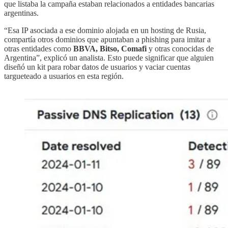
que listaba la campaña estaban relacionados a entidades bancarias
argentinas.
“Esa IP asociada a ese dominio alojada en un hosting de Rusia,
compartía otros dominios que apuntaban a phishing para imitar a
otras entidades como
BBVA, Bitso, Comafi
y otras conocidas de
Argentina”, explicó un analista. Esto puede significar que alguien
diseñó un kit para robar datos de usuarios y vaciar cuentas
targueteado a usuarios en esta región.