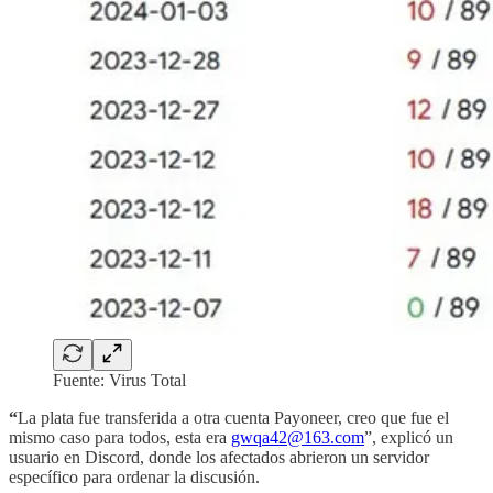
Fuente: Virus Total
“
La plata fue transferida a otra cuenta Payoneer, creo que fue el
mismo caso para todos, esta era
gwqa42@163.com
”, explicó un
usuario en Discord, donde los afectados abrieron un servidor
específico para ordenar la discusión.