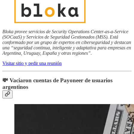
Bloka provee servicios de Security Operations Center-as-a-Service
(SOCaaS) y Servicios de Seguridad Gestionados (MSS). Está
conformado por un grupo de expertos en ciberseguridad y destacan
una “seguridad continua, inteligente y adaptativa para empresas en
Argentina, Uruguay, España y otras regiones”.
Visitar sitio y pedir una reunión
💸 Vaciaron cuentas de Payoneer de usuarios
argentinos