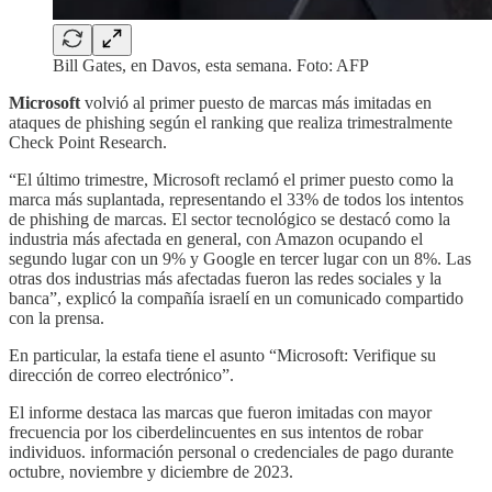
Bill Gates, en Davos, esta semana. Foto: AFP
Microsoft
volvió al primer puesto de marcas más imitadas en
ataques de phishing según el ranking que realiza trimestralmente
Check Point Research.
“El último trimestre, Microsoft reclamó el primer puesto como la
marca más suplantada, representando el 33% de todos los intentos
de phishing de marcas. El sector tecnológico se destacó como la
industria más afectada en general, con Amazon ocupando el
segundo lugar con un 9% y Google en tercer lugar con un 8%. Las
otras dos industrias más afectadas fueron las redes sociales y la
banca”, explicó la compañía israelí en un comunicado compartido
con la prensa.
En particular, la estafa tiene el asunto “Microsoft: Verifique su
dirección de correo electrónico”.
El informe destaca las marcas que fueron imitadas con mayor
frecuencia por los ciberdelincuentes en sus intentos de robar
individuos. información personal o credenciales de pago durante
octubre, noviembre y diciembre de 2023.