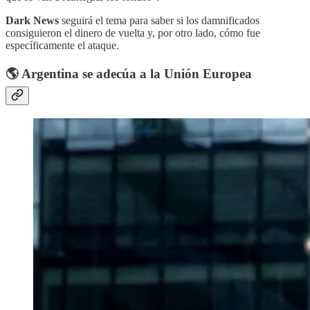
Dark News
seguirá el tema para saber si los damnificados
consiguieron el dinero de vuelta y, por otro lado, cómo fue
específicamente el ataque.
🌎 Argentina se adecúa a la Unión Europea