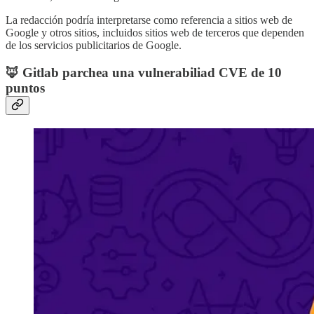
La redacción podría interpretarse como referencia a sitios web de
Google y otros sitios, incluidos sitios web de terceros que dependen
de los servicios publicitarios de Google.
🦊 Gitlab parchea una vulnerabiliad CVE de 10
puntos