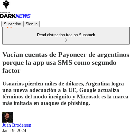
Subscribe
Sign in
Read distraction-free on Substack
Vacían cuentas de Payoneer de argentinos
porque la app usa SMS como segundo
factor
Usuarios pierden miles de dólares, Argentina logra
una nueva adecuación a la UE, Google actualiza
términos del modo incógnito y Microsoft es la marca
más imitada en ataques de phishing.
Juan Brodersen
Jan 19, 2024