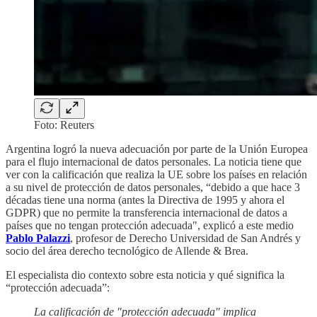
Foto: Reuters
Argentina logró la nueva adecuación por parte de la Unión Europea
para el flujo internacional de datos personales. La noticia tiene que
ver con la calificación que realiza la UE sobre los países en relación
a su nivel de protección de datos personales, “debido a que hace 3
décadas tiene una norma (antes la Directiva de 1995 y ahora el
GDPR) que no permite la transferencia internacional de datos a
países que no tengan protección adecuada", explicó a este medio
Pablo Palazzi
, profesor de Derecho Universidad de San Andrés y
socio del área derecho tecnológico de Allende & Brea.
El especialista dio contexto sobre esta noticia y qué significa la
“protección adecuada”:
La calificación de "protección adecuada" implica