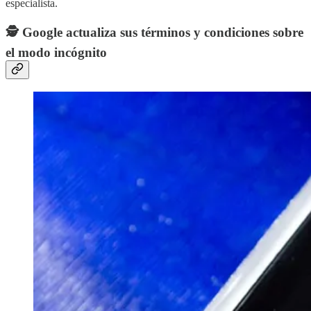
especialista.
🕵 Google actualiza sus términos y condiciones sobre
el modo incógnito