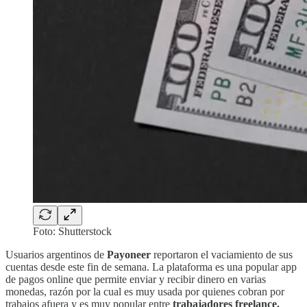
Foto: Shutterstock
Usuarios argentinos de
Payoneer
reportaron el vaciamiento de sus
cuentas desde este fin de semana. La plataforma es una popular app
de pagos online que permite enviar y recibir dinero en varias
monedas, razón por la cual es muy usada por quienes cobran por
trabajos afuera y es muy popular entre
trabajadores freelance.