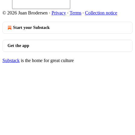
© 2026 Juan Brodersen
·
Privacy
∙
Terms
∙
Collection notice
Start your Substack
Get the app
Substack
is the home for great culture