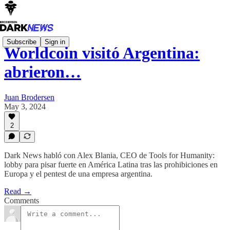
Subscribe
Sign in
Worldcoin visitó Argentina:
abrieron…
Juan Brodersen
May 3, 2024
2
Dark News habló con Alex Blania, CEO de Tools for Humanity:
lobby para pisar fuerte en América Latina tras las prohibiciones en
Europa y el pentest de una empresa argentina.
Read →
Comments