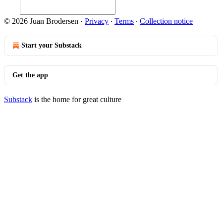
© 2026 Juan Brodersen
·
Privacy
∙
Terms
∙
Collection notice
Start your Substack
Get the app
Substack
is the home for great culture