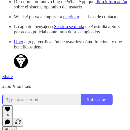
Descubren un nuevo bug de WhatsApp que
filtra información
sobre el sistema operativo del usuario
WhatsApp va a empezar a
encriptar
las listas de contactos
La app de mensajería
Session se muda
de Australia a Suiza
por acoso policial contra uno de sus empleados
Uber
agrega verificación de usuarios: cómo funciona y qué
beneficios tiene
Share
Juan Brodersen
Subscribe
4
Share