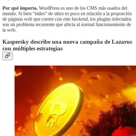
Por qué importa.
WordPress es uno de los CMS más usados del
mundo. Si bien “miles” de sitios es poco en relación a la proporción
de páginas web que corren con este
backend
, los plugins infectados
son un problema recurrente que afecta al normal funcionamiento de
la web.
Kaspersky describe una nueva campaña de Lazarus
con múltiples estrategias