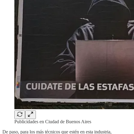
Publicidades en Ciudad de Buenos Aires
De paso, para los más técnicos que estén en esta industria,