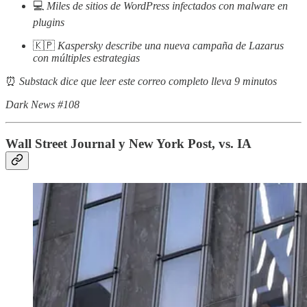
💻
Miles de sitios de WordPress infectados con malware en
plugins
🇰🇵
Kaspersky describe una nueva campaña de Lazarus
con múltiples estrategias
⏰
Substack dice que leer este correo completo lleva 9 minutos
Dark News #108
Wall Street Journal y New York Post, vs. IA