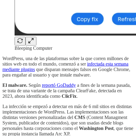
Bleeping Computer
WordPress, una de las plataformas sobre la que corren millones de
sitios web en todo el mundo, comenzó a ser
infectada esta semana
mediante plugins
que disparan mensajes falsos en Google Chrome,
para engañar al usuario y que instale malware.
El malware.
Según
reportó GoDaddy
a fines de la semana pasada,
se trata de una variante de la campaña ClearFake, detectada en
2023, ahora identificada como
ClicFix
.
La infección se empezó a detectar en más de 6 mil sitios en distintas
implementaciones de WordPress. Las implementaciones son las
distintas versiones personalizadas del
CMS
(Content Managment
System, publicador de contenidos), que son usadas desde blogs
personales hasta corporaciones como el
Washington Post
, que tiene
su propia instancia llamada Arc XP.