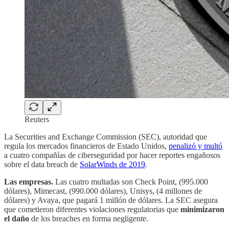
Reuters
La Securities and Exchange Commission (SEC), autoridad que
regula los mercados financieros de Estado Unidos,
penalizó y multó
a cuatro compañías de ciberseguridad por hacer reportes engañosos
sobre el data breach de
SolarWinds de 2019
.
Las empresas.
Las cuatro multadas son Check Point, (995.000
dólares), Mimecast, (990.000 dólares), Unisys, (4 millones de
dólares) y Avaya, que pagará 1 millón de dólares. La SEC asegura
que cometieron diferentes violaciones regulatorias que
minimizaron
el daño
de los breaches en forma negligente.