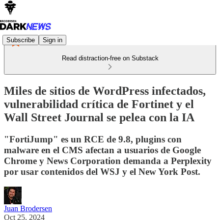
Subscribe
Sign in
Read distraction-free on Substack
Miles de sitios de WordPress infectados,
vulnerabilidad crítica de Fortinet y el
Wall Street Journal se pelea con la IA
"FortiJump" es un RCE de 9.8, plugins con
malware en el CMS afectan a usuarios de Google
Chrome y News Corporation demanda a Perplexity
por usar contenidos del WSJ y el New York Post.
Juan Brodersen
Oct 25, 2024