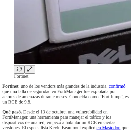
Fortinet
Fortinet
, uno de los vendors más grandes de la industria,
confirmó
que una falla de seguridad en FortiManager fue explotada por
actores de amenazas durante meses. Conocida como “FortiJump”, es
un RCE de 9.8.
Qué pasó.
Desde el 13 de octubre, una vulnerabilidad en
FortiManager, una herramienta para manejar el tráfico y los
dispositivos de una red, empezó a habilitar un RCE en ciertas
versiones. El especialista Kevin Beaumont explicó
en Mastodon
que