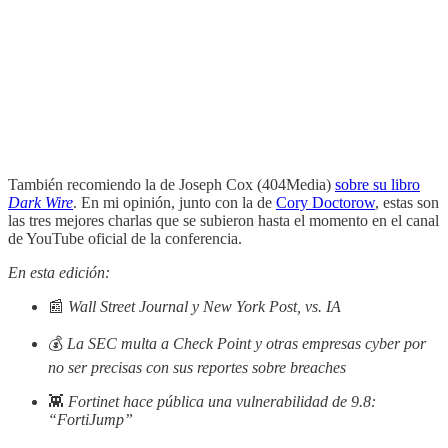
También recomiendo la de Joseph Cox (404Media)
sobre su libro
Dark Wire
. En mi opinión, junto con la de
Cory Doctorow
, estas son
las tres mejores charlas que se subieron hasta el momento en el canal
de YouTube oficial de la conferencia.
En esta edición:
📰
Wall Street Journal y New York Post, vs. IA
💰
La SEC multa a Check Point y otras empresas cyber por
no ser precisas con sus reportes sobre breaches
👾
Fortinet hace pública una vulnerabilidad de 9.8:
“FortiJump”