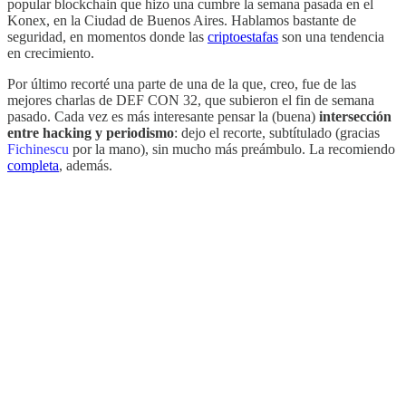
popular blockchain que hizo una cumbre la semana pasada en el
Konex, en la Ciudad de Buenos Aires. Hablamos bastante de
seguridad, en momentos donde las
criptoestafas
son una tendencia
en crecimiento.
Por último recorté una parte de una de la que, creo, fue de las
mejores charlas de DEF CON 32, que subieron el fin de semana
pasado. Cada vez es más interesante pensar la (buena)
intersección
entre hacking y periodismo
: dejo el recorte, subtítulado (gracias
Fichinescu
por la mano), sin mucho más preámbulo. La recomiendo
completa
, además.