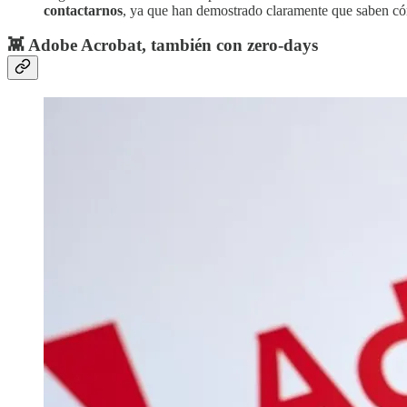
contactarnos
, ya que han demostrado claramente que saben có
👾 Adobe Acrobat, también con zero-days