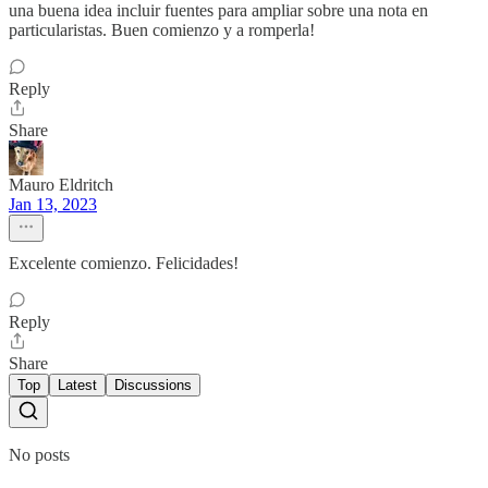
una buena idea incluir fuentes para ampliar sobre una nota en
particularistas. Buen comienzo y a romperla!
Reply
Share
Mauro Eldritch
Jan 13, 2023
Excelente comienzo. Felicidades!
Reply
Share
Top
Latest
Discussions
No posts