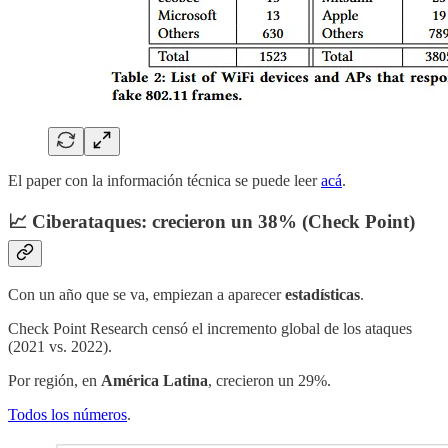
El paper con la información técnica se puede leer
acá
.
📈 Ciberataques: crecieron un 38% (Check Point)
Con un año que se va, empiezan a aparecer
estadísticas
.
Check Point Research censó el incremento global de los ataques
(2021 vs. 2022).
Por región, en
América Latina
, crecieron un 29%.
Todos los números
.