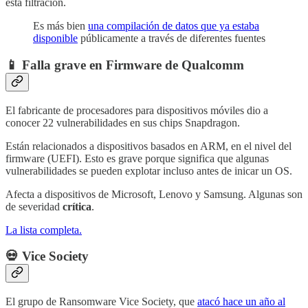
esta filtración.
Es más bien
una compilación de datos que ya estaba
disponible
públicamente a través de diferentes fuentes
📱 Falla grave en Firmware de Qualcomm
El fabricante de procesadores para dispositivos móviles dio a
conocer 22 vulnerabilidades en sus chips Snapdragon.
Están relacionados a dispositivos basados en ARM, en el nivel del
firmware (UEFI). Esto es grave porque significa que algunas
vulnerabilidades se pueden explotar incluso antes de inicar un OS.
Afecta a dispositivos de Microsoft, Lenovo y Samsung. Algunas son
de severidad
crítica
.
La lista completa.
💀 Vice Society
El grupo de Ransomware Vice Society, que
atacó hace un año al