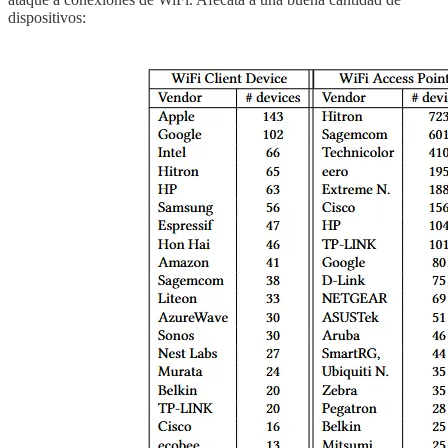
dispositivos: