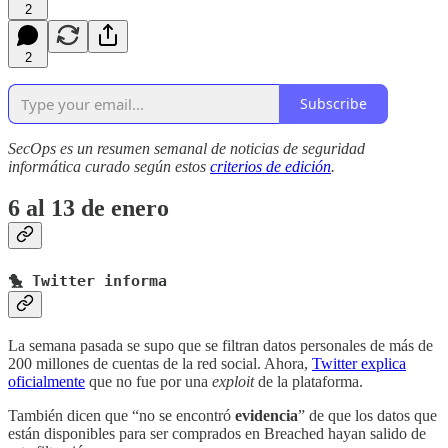
2
2
Subscribe
SecOps es un resumen semanal de noticias de seguridad
informática curado según estos
criterios de edición
.
6 al 13 de enero
🐤 Twitter informa
La semana pasada se supo que se filtran datos personales de más de
200 millones de cuentas de la red social. Ahora,
Twitter explica
oficialmente
que no fue por una
exploit
de la plataforma.
También dicen que “no se encontró
evidencia
” de que los datos que
están disponibles para ser comprados en Breached hayan salido de