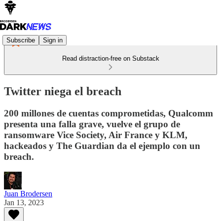
Subscribe
Sign in
Read distraction-free on Substack
Twitter niega el breach
200 millones de cuentas comprometidas, Qualcomm
presenta una falla grave, vuelve el grupo de
ransomware Vice Society, Air France y KLM,
hackeados y The Guardian da el ejemplo con un
breach.
Juan Brodersen
Jan 13, 2023