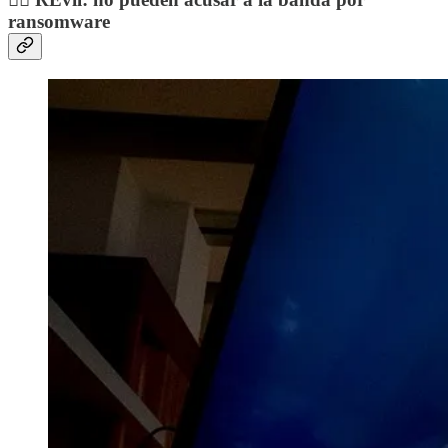
ransomware