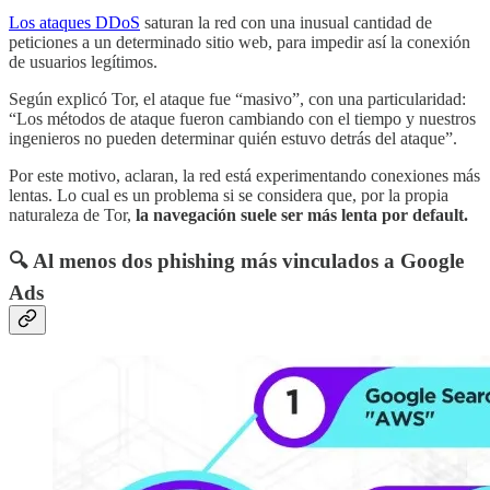
Los ataques DDoS
saturan la red con una inusual cantidad de
peticiones a un determinado sitio web, para impedir así la conexión
de usuarios legítimos.
Según explicó Tor, el ataque fue “masivo”, con una particularidad:
“Los métodos de ataque fueron cambiando con el tiempo y nuestros
ingenieros no pueden determinar quién estuvo detrás del ataque”.
Por este motivo, aclaran, la red está experimentando conexiones más
lentas. Lo cual es un problema si se considera que, por la propia
naturaleza de Tor,
la navegación suele ser más lenta por default.
🔍 Al menos dos phishing más vinculados a Google
Ads