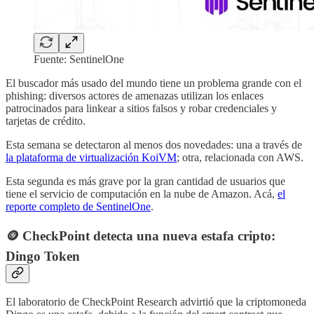
Fuente: SentinelOne
El buscador más usado del mundo tiene un problema grande con el
phishing: diversos actores de amenazas utilizan los enlaces
patrocinados para linkear a sitios falsos y robar credenciales y
tarjetas de crédito.
Esta semana se detectaron al menos dos novedades: una a través de
la plataforma de virtualización KoiVM
; otra, relacionada con AWS.
Esta segunda es más grave por la gran cantidad de usuarios que
tiene el servicio de computación en la nube de Amazon. Acá,
el
reporte completo de SentinelOne
.
🪙 CheckPoint detecta una nueva estafa cripto:
Dingo Token
El laboratorio de CheckPoint Research advirtió que la criptomoneda