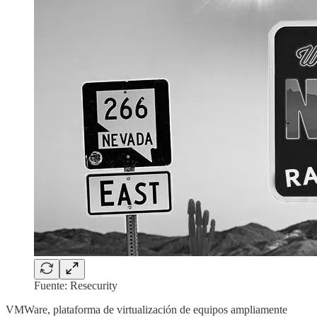
Fuente: Resecurity
VMWare, plataforma de virtualización de equipos ampliamente