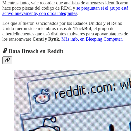
Mientras tanto, vale recordar que analistas de amenazas identificaron
hace poco piezas del código de REvil y
se preguntan si el grupo está
activo nuevamente, con otros integrantes
.
Los que sí fueron sancionados por los Estados Unidos y el Reino
Unido fueron siete miembros rusos de
TrickBot
, el grupo de
ciberdelincuentes que usó distintos malwares para apoyar ataques de
los ransomware
Conti y Ryuk.
Más info, en Bleeping Computer.
🔓 Data Breach en Reddit