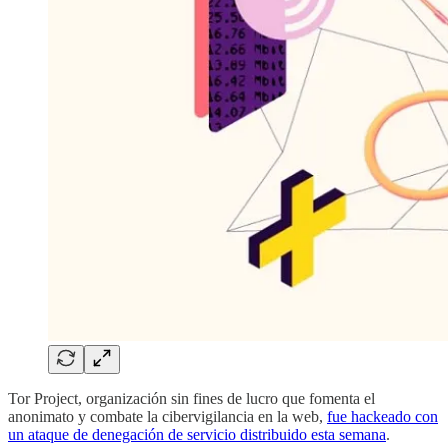
Tor Project, organización sin fines de lucro que fomenta el
anonimato y combate la cibervigilancia en la web,
fue hackeado con
un ataque de denegación de servicio distribuido esta semana
.