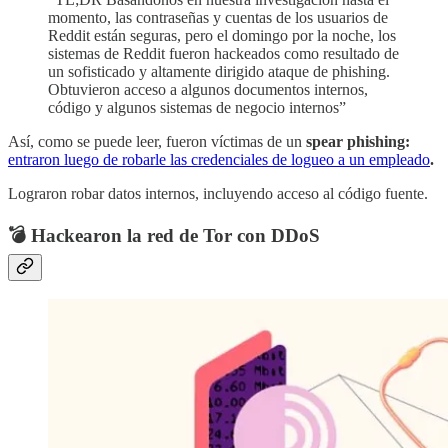
momento, las contraseñas y cuentas de los usuarios de
Reddit están seguras, pero el domingo por la noche, los
sistemas de Reddit fueron hackeados como resultado de
un sofisticado y altamente dirigido ataque de phishing.
Obtuvieron acceso a algunos documentos internos,
código y algunos sistemas de negocio internos”
Así, como se puede leer, fueron víctimas de un
spear phishing:
entraron luego de robarle las credenciales de logueo a un empleado
.
Lograron robar datos internos, incluyendo acceso al código fuente.
💣 Hackearon la red de Tor con DDoS