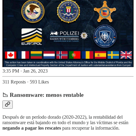
3:35 PM · Jan 26, 2023
311 Reposts
·
593 Likes
📉 Ransomware: menos rentable
Después de un período dorado (2020-2022), la rentabilidad del
ransomware está bajando en todo el mundo y las víctimas se están
negando a pagar los rescates
para recuperar la información.