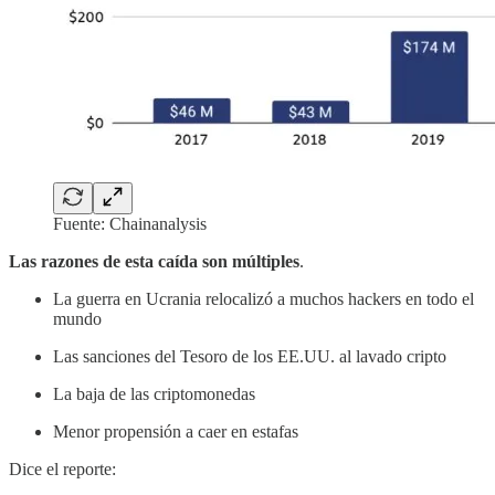
Fuente: Chainanalysis
Las razones de esta caída son múltiples
.
La guerra en Ucrania relocalizó a muchos hackers en todo el
mundo
Las sanciones del Tesoro de los EE.UU. al lavado cripto
La baja de las criptomonedas
Menor propensión a caer en estafas
Dice el reporte: