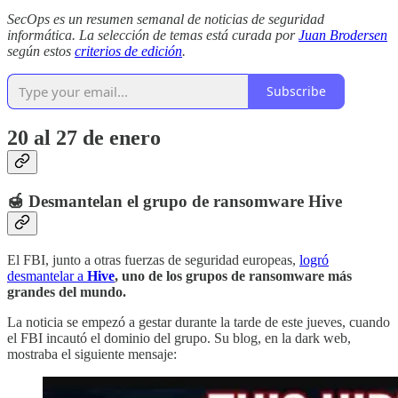
SecOps es un resumen semanal de noticias de seguridad
informática. La selección de temas está curada por
Juan Brodersen
según estos
criterios de edición
.
Subscribe
20 al 27 de enero
🍯 Desmantelan el grupo de ransomware Hive
El FBI, junto a otras fuerzas de seguridad europeas,
logró
desmantelar a
Hive
, uno de los grupos de ransomware más
grandes del mundo.
La noticia se empezó a gestar durante la tarde de este jueves, cuando
el FBI incautó el dominio del grupo. Su blog, en la dark web,
mostraba el siguiente mensaje: