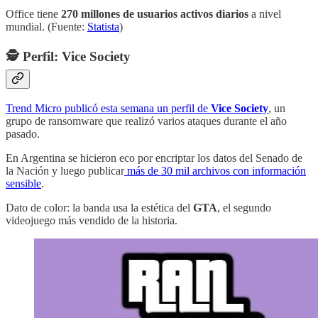
Office tiene
270 millones de usuarios activos diarios
a nivel
mundial. (Fuente:
Statista
)
🕵 Perfil: Vice Society
Trend Micro publicó esta semana un perfil de
Vice Society
, un
grupo de ransomware que realizó varios ataques durante el año
pasado.
En Argentina se hicieron eco por encriptar los datos del Senado de
la Nación y luego publicar
más de 30 mil archivos con información
sensible
.
Dato de color: la banda usa la estética del
GTA
, el segundo
videojuego más vendido de la historia.