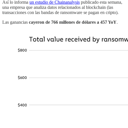
Así lo informa
un estudio de Chainanalysis
publicado esta semana,
una empresa que analiza datos relacionados al blockchain (las
transacciones con las bandas de ransomware se pagan en cripto).
Las ganancias
cayeron de 766 millones de dólares a 457 YoY
.