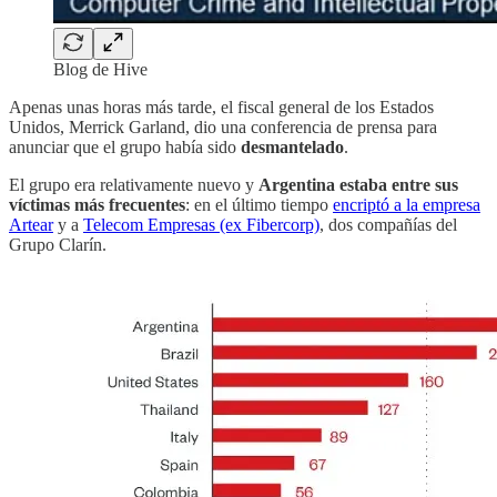
Blog de Hive
Apenas unas horas más tarde, el fiscal general de los Estados
Unidos, Merrick Garland, dio una conferencia de prensa para
anunciar que el grupo había sido
desmantelado
.
El grupo era relativamente nuevo y
Argentina estaba entre sus
víctimas más frecuentes
: en el último tiempo
encriptó a la empresa
Artear
y a
Telecom Empresas (ex Fibercorp)
, dos compañías del
Grupo Clarín.