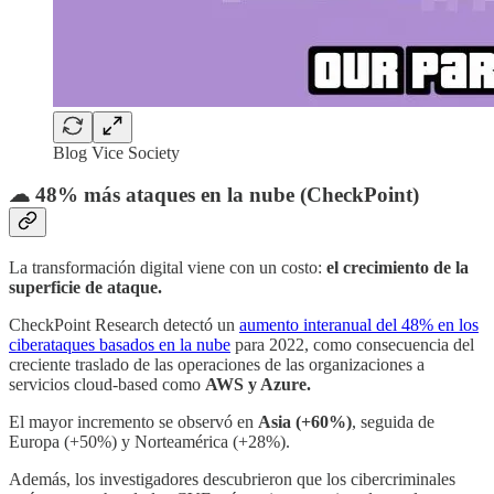
Blog Vice Society
☁ 48% más ataques en la nube (CheckPoint)
La transformación digital viene con un costo:
el crecimiento de la
superficie de ataque.
CheckPoint Research detectó un
aumento interanual del 48% en los
ciberataques basados en la nube
para 2022, como consecuencia del
creciente traslado de las operaciones de las organizaciones a
servicios cloud-based como
AWS y Azure.
El mayor incremento se observó en
Asia (+60%)
, seguida de
Europa (+50%) y Norteamérica (+28%).
Además, los investigadores descubrieron que los cibercriminales