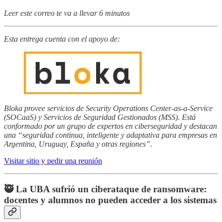
Leer este correo te va a llevar 6 minutos
Esta entrega cuenta con el apoyo de:
Bloka provee servicios de Security Operations Center-as-a-Service
(SOCaaS) y Servicios de Seguridad Gestionados (MSS). Está
conformado por un grupo de expertos en ciberseguridad y destacan
una “seguridad continua, inteligente y adaptativa para empresas en
Argentina, Uruguay, España y otras regiones”.
Visitar sitio y pedir una reunión
🥷 La UBA sufrió un ciberataque de ransomware:
docentes y alumnos no pueden acceder a los sistemas