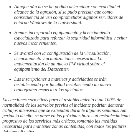
Aunque aún no se ha podido determinar con exactitud el
alcance de la agresión, sí se pudo precisar que como
consecuencia se ven comprometidos algunos servidores de
entorno Windows de la Universidad.
Hemos incorporado equipamiento y licenciamiento
especializado para reforzar la seguridad informática y evitar
nuevos inconvenientes.
Se avanzó con la configuración de la virtualización,
licenciamiento y actualizaciones necesarias. La
implementación de un nuevo FW virtual sobre el
equipamiento del Datacenter.
Las inscripciones a materias y actividades se irán
restableciendo por facultad restableciendo un nuevo
cronograma respecto a los afectados
Las acciones correctivas para el restablecimiento a un 100% de
normalidad de los servicios previos al incidente podrían demorar
trabajos intensivos que se extiendan durante algunas semanas. Sin
perjuicio de ello, se prevé en las próximas horas un restablecimiento
progresivo de los servicios más críticos, tomando las medidas
necesarias para mantener zonas contenidas, con todos los features
del firewall activos.