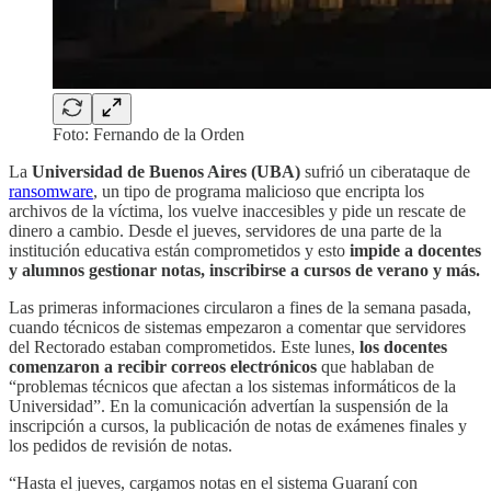
Foto: Fernando de la Orden
La
Universidad de Buenos Aires (UBA)
sufrió un ciberataque de
ransomware
, un tipo de programa malicioso que encripta los
archivos de la víctima, los vuelve inaccesibles y pide un rescate de
dinero a cambio. Desde el jueves, servidores de una parte de la
institución educativa están comprometidos y esto
impide a docentes
y alumnos gestionar notas, inscribirse a cursos de verano y más.
Las primeras informaciones circularon a fines de la semana pasada,
cuando técnicos de sistemas empezaron a comentar que servidores
del Rectorado
estaban comprometidos. Este lunes,
los docentes
comenzaron a recibir correos electrónicos
que hablaban de
“problemas técnicos que afectan a los sistemas informáticos de la
Universidad”. En la comunicación advertían la suspensión de la
inscripción a cursos, la publicación de notas de exámenes finales y
los pedidos de revisión de notas.
“Hasta el jueves, cargamos notas en el sistema Guaraní con