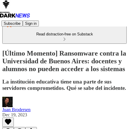
Subscribe
Sign in
Read distraction-free on Substack
[Último Momento] Ransomware contra la
Universidad de Buenos Aires: docentes y
alumnos no pueden acceder a los sistemas
La institución educativa tiene una parte de sus
servidores comprometidos. Qué se sabe del incidente.
Juan Brodersen
Dec 19, 2023