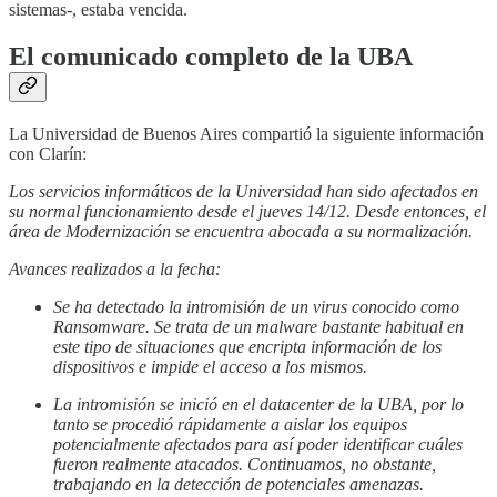
sistemas-, estaba vencida.
El comunicado completo de la UBA
La Universidad de Buenos Aires compartió la siguiente información
con Clarín:
Los servicios informáticos de la Universidad han sido afectados en
su normal funcionamiento desde el jueves 14/12. Desde entonces, el
área de Modernización se encuentra abocada a su normalización.
Avances realizados a la fecha:
Se ha detectado la intromisión de un virus conocido como
Ransomware. Se trata de un malware bastante habitual en
este tipo de situaciones que encripta información de los
dispositivos e impide el acceso a los mismos.
La intromisión se inició en el datacenter de la UBA, por lo
tanto se procedió rápidamente a aislar los equipos
potencialmente afectados para así poder identificar cuáles
fueron realmente atacados. Continuamos, no obstante,
trabajando en la detección de potenciales amenazas.