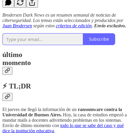
Brodersen Dark News es un resumen semanal de noticias de
ciberseguridad. Los temas están seleccionados y producidos por
Juan Brodersen
según estos
criterios de edición
.
Envío exclusivo.
Subscribe
último
momento
⚡ TL;DR
El jueves me llegó la información de un
ransomware contra la
Universidad de Buenos Aires.
Hoy, la casa de estudios empezó a
mandar mails a docentes adivirtiendo problemas en los sistemas.
Envío de último momento con
todo lo que se sabe del caso y qué
dice la institución educativa
.