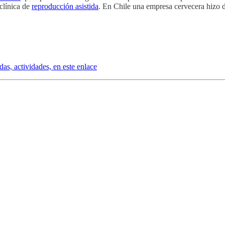
clínica de
reproducción asistida
. En Chile una empresa cervecera hizo d
das, actividades, en este enlace