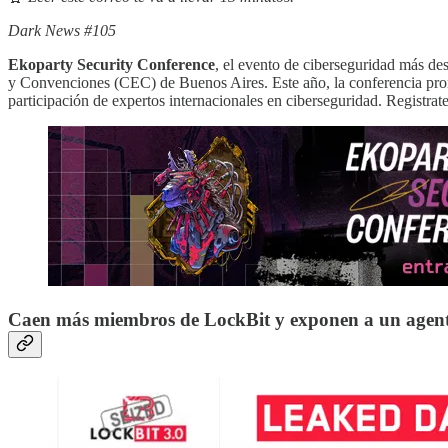
Dark News #105
Ekoparty Security Conference
, el evento de ciberseguridad más de
y Convenciones (CEC) de Buenos Aires. Este año, la conferencia prom
participación de expertos internacionales en ciberseguridad. Registrate
Caen más miembros de LockBit y exponen a un agent