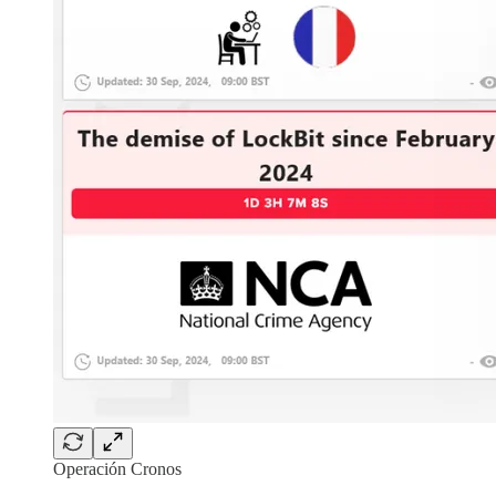
Operación Cronos