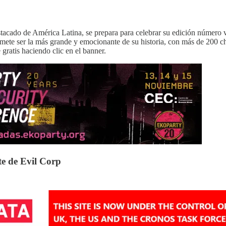
stacado de América Latina, se prepara para celebrar su edición número 
ete ser la más grande y emocionante de su historia, con más de 200 c
 gratis haciendo clic en el banner.
e de Evil Corp