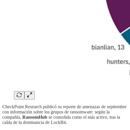
CheckPoint Research publicó su reporte de amenazas de septiembre
con información sobre los grupos de ransomware: según la
compañía,
RansomHub
se consolida como el más activo, tras la
caída de la dominancia de LockBit.