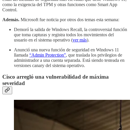
como la exigencia del TPM y otras funciones como Smart App
Control.
Además.
Microsoft fue noticia por otros dos temas esta semana:
Demoró la salida de Windows Recall, la controversial función
que toma capturas y registra todos los movimientos del
usuario en el sistema operativo (
ver más
).
Anunció una nueva función de seguridad en Windows 11
llamada
“Admin Protection”
, que traslada los privilegios de
administrador a una cuenta separada. Está siendo testeada en
versiones canary del sistema operativo.
Cisco arregló una vulnerabilidad de máxima
severidad