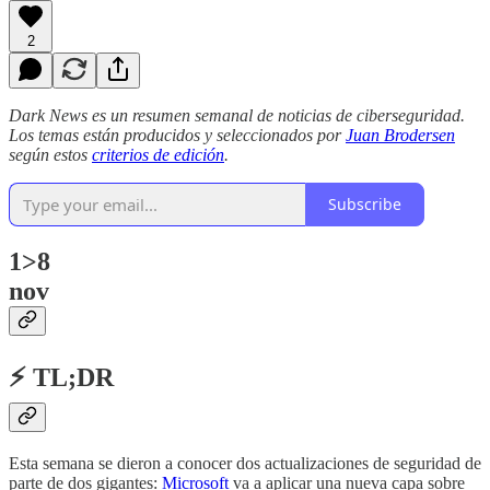
2
Dark News es un resumen semanal de noticias de ciberseguridad.
Los temas están producidos y seleccionados por
Juan Brodersen
según estos
criterios de edición
.
Subscribe
1>8
nov
⚡ TL;DR
Esta semana se dieron a conocer dos actualizaciones de seguridad de
parte de dos gigantes:
Microsoft
va a aplicar una nueva capa sobre