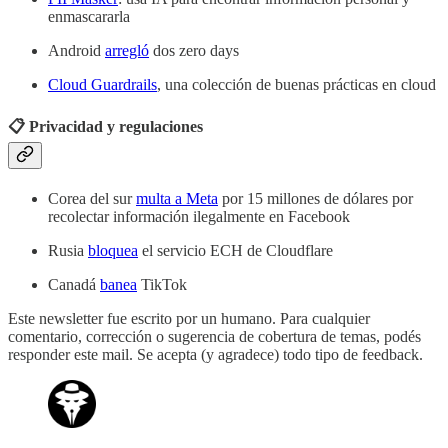
enmascararla
Android
arregló
dos zero days
Cloud Guardrails
, una colección de buenas prácticas en cloud
📋 Privacidad y regulaciones
Corea del sur
multa a Meta
por 15 millones de dólares por
recolectar información ilegalmente en Facebook
Rusia
bloquea
el servicio ECH de Cloudflare
Canadá
banea
TikTok
Este newsletter fue escrito por un humano. Para cualquier
comentario, corrección o sugerencia de cobertura de temas, podés
responder este mail. Se acepta (y agradece) todo tipo de feedback.