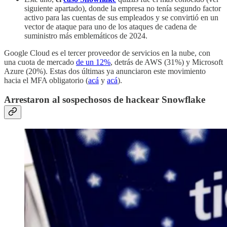
siguiente apartado), donde la empresa no tenía segundo factor
activo para las cuentas de sus empleados y se convirtió en un
vector de ataque para uno de los ataques de cadena de
suministro más emblemáticos de 2024.
Google Cloud es el tercer proveedor de servicios en la nube, con
una cuota de mercado
de un 12%
, detrás de AWS (31%) y Microsoft
Azure (20%). Estas dos últimas ya anunciaron este movimiento
hacia el MFA obligatorio (
acá
y
acá
).
Arrestaron al sospechosos de hackear Snowflake