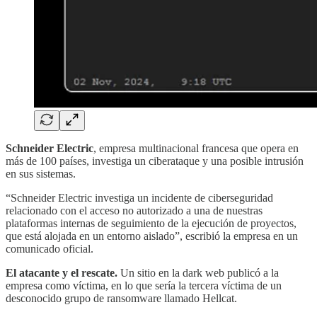
Schneider Electric
, empresa multinacional francesa que opera en
más de 100 países, investiga un ciberataque y una posible intrusión
en sus sistemas.
“Schneider Electric investiga un incidente de ciberseguridad
relacionado con el acceso no autorizado a una de nuestras
plataformas internas de seguimiento de la ejecución de proyectos,
que está alojada en un entorno aislado”, escribió la empresa en un
comunicado oficial.
El atacante y el rescate.
Un sitio en la dark web publicó a la
empresa como víctima, en lo que sería la tercera víctima de un
desconocido grupo de ransomware llamado Hellcat.