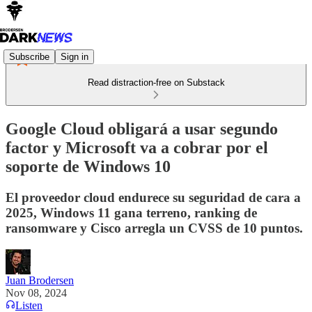
Subscribe
Sign in
Read distraction-free on Substack
Google Cloud obligará a usar segundo
factor y Microsoft va a cobrar por el
soporte de Windows 10
El proveedor cloud endurece su seguridad de cara a
2025, Windows 11 gana terreno, ranking de
ransomware y Cisco arregla un CVSS de 10 puntos.
Juan Brodersen
Nov 08, 2024
Listen