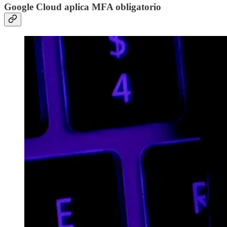
Google Cloud aplica MFA obligatorio