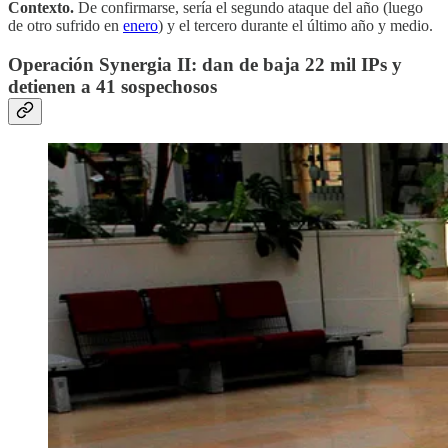
Contexto.
De confirmarse, sería el segundo ataque del año (luego
de otro sufrido en
enero
) y el tercero durante el último año y medio.
Operación Synergia II: dan de baja 22 mil IPs y
detienen a 41 sospechosos