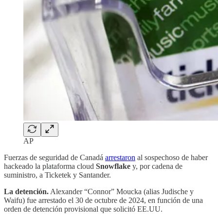
AP
Fuerzas de seguridad de Canadá
arrestaron
al sospechoso de haber
hackeado la plataforma cloud
Snowflake
y, por cadena de
suministro, a Ticketek y Santander.
La detención.
Alexander “Connor” Moucka (alias Judische y
Waifu) fue arrestado el 30 de octubre de 2024, en función de una
orden de detención provisional que solicitó EE.UU.