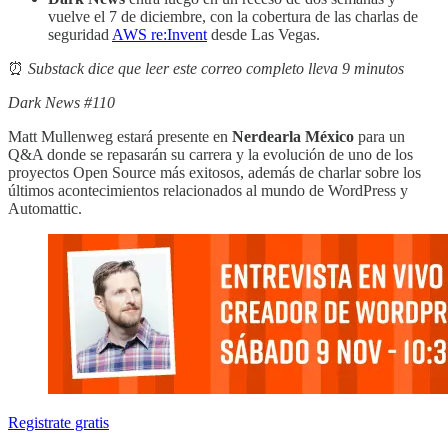
vuelve el 7 de diciembre, con la cobertura de las charlas de
seguridad
AWS re:Invent
desde Las Vegas.
⏰
Substack dice que leer este correo completo lleva 9 minutos
Dark News #110
Matt Mullenweg estará presente en
Nerdearla México
para un
Q&A donde se repasarán su carrera y la evolución de uno de los
proyectos Open Source más exitosos, además de charlar sobre los
últimos acontecimientos relacionados al mundo de WordPress y
Automattic.
Registrate gratis