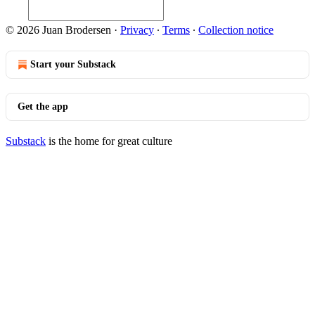
© 2026 Juan Brodersen
·
Privacy
∙
Terms
∙
Collection notice
Start your Substack
Get the app
Substack
is the home for great culture