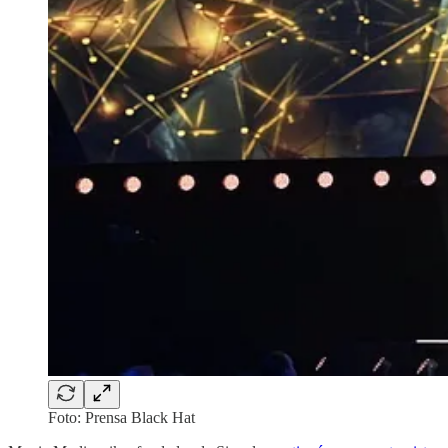
Foto: Prensa Black Hat