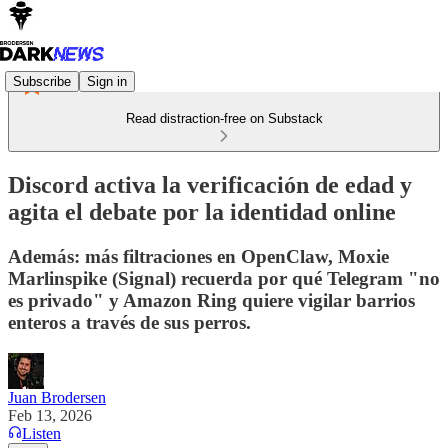
Subscribe
Sign in
Read distraction-free on Substack
Discord activa la verificación de edad y
agita el debate por la identidad online
Además: más filtraciones en OpenClaw, Moxie
Marlinspike (Signal) recuerda por qué Telegram "no
es privado" y Amazon Ring quiere vigilar barrios
enteros a través de sus perros.
Juan Brodersen
Feb 13, 2026
Listen