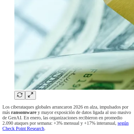
Los ciberataques globales arrancaron 2026 en alza, impulsados por
más
ransomware
y mayor exposición de datos ligada al uso masivo
de GenAI. En enero, las organizaciones recibieron en promedio
2.090 ataques por semana: +3% mensual y +17% interanual,
según
Check Point Research
.