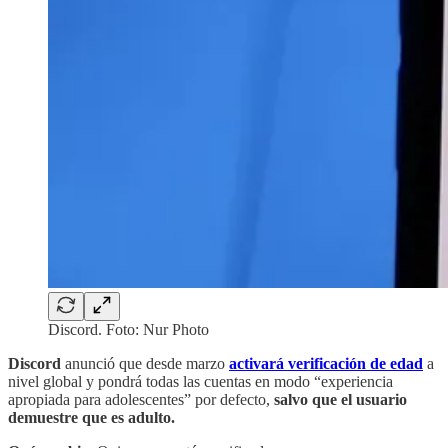
Discord. Foto: Nur Photo
Discord
anunció que desde marzo
activará verificación de edad
a
nivel global y pondrá todas las cuentas en modo “experiencia
apropiada para adolescentes” por defecto,
salvo que el usuario
demuestre que es adulto.