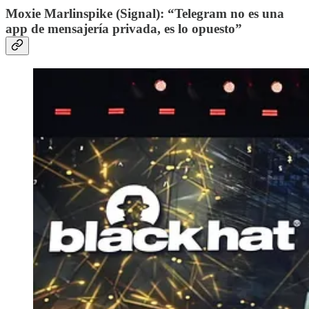
Moxie Marlinspike (Signal): “Telegram no es una
app de mensajería privada, es lo opuesto”