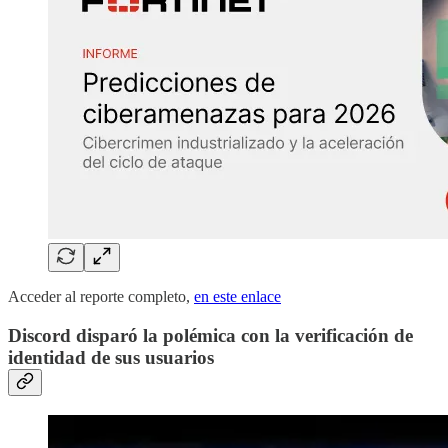
Acceder al reporte completo,
en este enlace
Discord disparó la polémica con la verificación de
identidad de sus usuarios