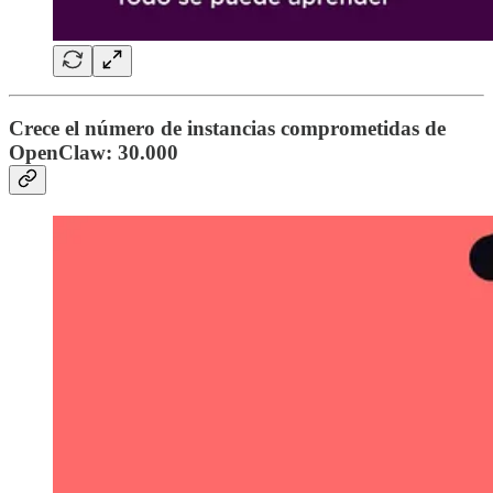
Crece el número de instancias comprometidas de
OpenClaw: 30.000