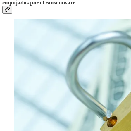
empujados por el ransomware