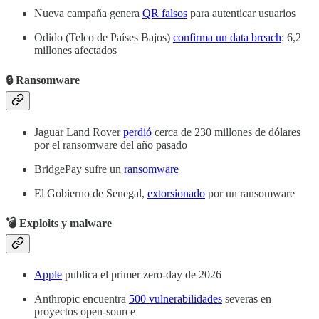
Nueva campaña genera
QR falsos
para autenticar usuarios
Odido (Telco de Países Bajos)
confirma un data breach
: 6,2
millones afectados
🔒 Ransomware
Jaguar Land Rover
perdió
cerca de 230 millones de dólares
por el ransomware del año pasado
BridgePay sufre un
ransomware
El Gobierno de Senegal,
extorsionado
por un ransomware
💣 Exploits y malware
Apple
publica el primer zero-day de 2026
Anthropic encuentra
500 vulnerabilidades
severas en
proyectos open-source