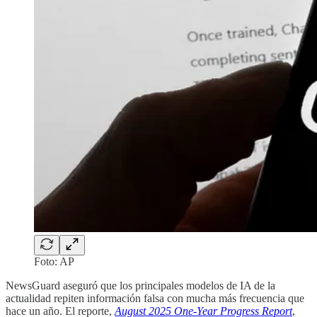
Foto: AP
NewsGuard aseguró que los principales modelos de IA de la
actualidad repiten información falsa con mucha más frecuencia que
hace un año. El reporte,
August 2025 One-Year Progress Report
,