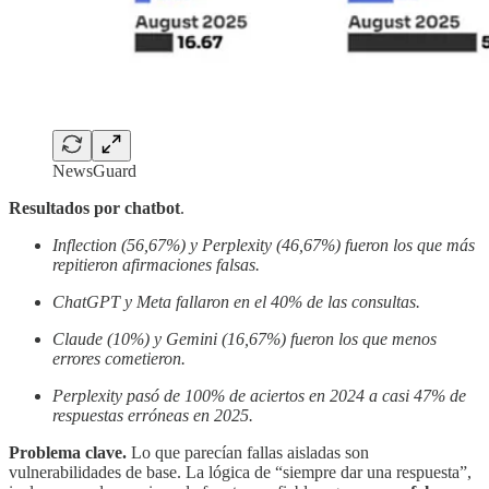
NewsGuard
Resultados por chatbot
.
Inflection (56,67%) y Perplexity (46,67%) fueron los que más
repitieron afirmaciones falsas.
ChatGPT y Meta fallaron en el 40% de las consultas.
Claude (10%) y Gemini (16,67%) fueron los que menos
errores cometieron.
Perplexity pasó de 100% de aciertos en 2024 a casi 47% de
respuestas erróneas en 2025.
Problema clave.
Lo que parecían fallas aisladas son
vulnerabilidades de base. La lógica de “siempre dar una respuesta”,