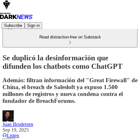
Subscribe
Sign in
Read distraction-free on Substack
Se duplicó la desinformación que
difunden los chatbots como ChatGPT
Además: filtran información del "Great Firewall" de
China, el breach de Salesloft ya expuso 1.500
millones de registros y nueva condena contra el
fundador de BreachForums.
Juan Brodersen
Sep 19, 2025
Listen