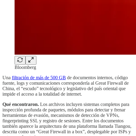
Bloomberg
Una
filtración de más de 500 GB
de documentos internos, código
fuente, logs y comunicaciones correspondería al Great Firewall de
China, el “escudo” tecnológico y legislativo del país oriental que
impide el acceso a la totalidad de internet.
Qué encontraron.
Los archivos incluyen sistemas completos para
inspección profunda de paquetes, módulos para detectar y frenar
herramientas de evasión, mecanismos de detección de VPNs,
fingerprinting SSL y registro de sesiones. Entre los documentos
también aparece la arquitectura de una plataforma llamada Tiangou,
descrita como un “Great Firewall in a box”, desplegable por ISPs y