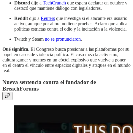
Discord
dijo a
TechCrunch
que espera declarar en octubre y
destacó que mantiene diálogo con legisladores.
Reddit
dijo a
Reuters
que investiga si el atacante era usuario
activo, aunque por ahora no tiene pruebas. Aclaró que aplica
políticas estrictas contra el odio y la incitación a la violencia.
Twitch y Steam
no se pronunciaron
.
Qué significa.
El Congreso busca presionar a las plataformas por su
papel en casos de violencia política. El caso mezcla activismo,
cultura gamer y memes en un cóctel explosivo que vuelve a poner
en el centro el vínculo entre espacios digitales y ataques en el mundo
real.
Nueva sentencia contra el fundador de
BreachForums