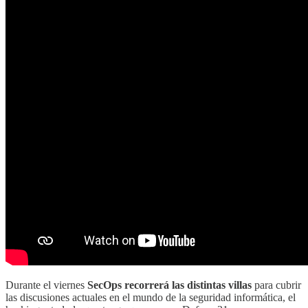
Durante el viernes
SecOps recorrerá las distintas villas
para cubrir
las discusiones actuales en el mundo de la seguridad informática, el