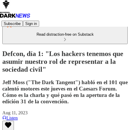
Subscribe
Sign in
Read distraction-free on Substack
Defcon, día 1: "Los hackers tenemos que
asumir nuestro rol de representar a la
sociedad civil"
Jeff Moss ("The Dark Tangent") habló en el 101 que
calentó motores este jueves en el Caesars Forum.
Cómo es la charla y qué pasó en la apertura de la
edición 31 de la convención.
Aug 11, 2023
Listen