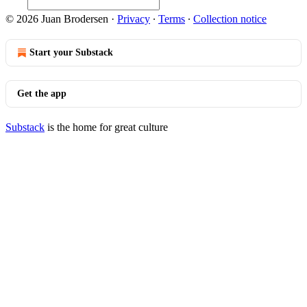
© 2026 Juan Brodersen
·
Privacy
∙
Terms
∙
Collection notice
Start your Substack
Get the app
Substack
is the home for great culture