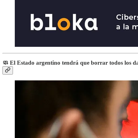
🧼 El Estado argentino tendrá que borrar todos los 