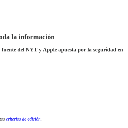
oda la información
 fuente del NYT y Apple apuesta por la seguridad en
tos
criterios de edición
.