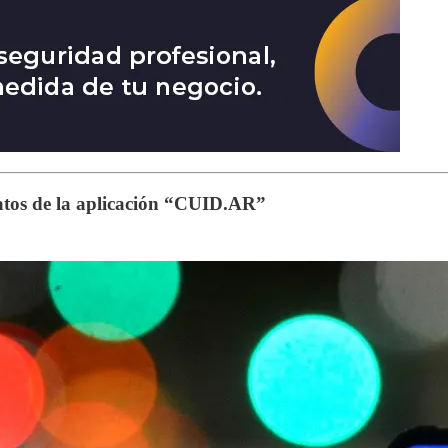
datos de la aplicación “CUID.AR”