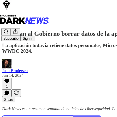
Ordenan al Gobierno borrar datos de la a
Subscribe
Sign in
La aplicación todavía retiene datos personales, Micr
WWDC 2024.
Juan Brodersen
Jun 14, 2024
1
Share
Dark News es un resumen semanal de noticias de ciberseguridad. Lo