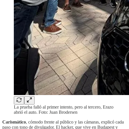
La prueba falló al primer intento, pero al tercero, Erazo
abrió el auto. Foto: Juan Brodersen
Carismático
, cómodo frente al público y las cámaras, explicó cada
paso con tono de divulgador. El hacker, que vive en Budapest y