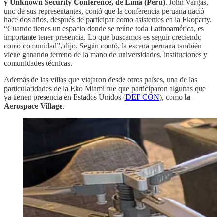
y Unknown Security Conference, de Lima (Perú)
. John Vargas,
uno de sus representantes, contó que la conferencia peruana nació
hace dos años, después de participar como asistentes en la Ekoparty.
“Cuando tienes un espacio donde se reúne toda Latinoamérica, es
importante tener presencia. Lo que buscamos es seguir creciendo
como comunidad”, dijo. Según contó, la escena peruana también
viene ganando terreno de la mano de universidades, instituciones y
comunidades técnicas.
Además de las villas que viajaron desde otros países, una de las
particularidades de la Eko Miami fue que participaron algunas que
ya tienen presencia en Estados Unidos (
DEF CON
), como
la
Aerospace Village
.