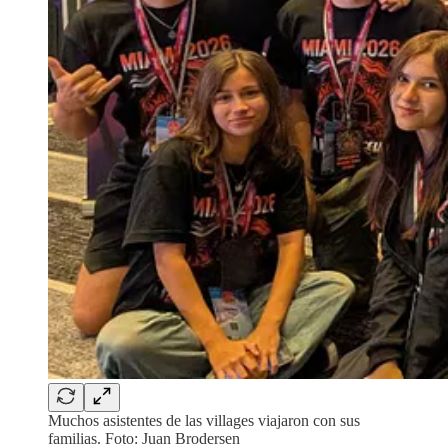
Muchos asistentes de las villages viajaron con sus
familias. Foto: Juan Brodersen