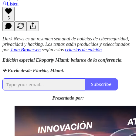
Listen
5
Dark News es un resumen semanal de noticias de ciberseguridad,
privacidad y hacking. Los temas están producidos y seleccionados
por
Juan Brodersen
según estos
criterios de edición
.
Edición especial Ekoparty Miami: balance de la conferencia.
✈ Envío desde Florida, Miami.
Subscribe
Presentado por: