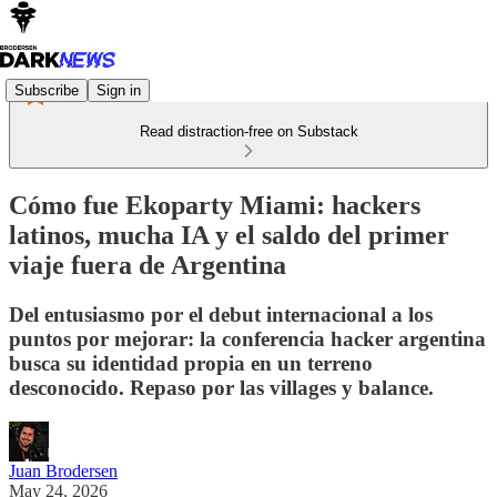
Subscribe
Sign in
Read distraction-free on Substack
Cómo fue Ekoparty Miami: hackers
latinos, mucha IA y el saldo del primer
viaje fuera de Argentina
Del entusiasmo por el debut internacional a los
puntos por mejorar: la conferencia hacker argentina
busca su identidad propia en un terreno
desconocido. Repaso por las villages y balance.
Juan Brodersen
May 24, 2026