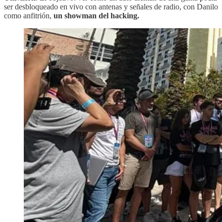
ser desbloqueado en vivo con antenas y señales de radio, con Danilo
como anfitrión,
un showman del hacking.