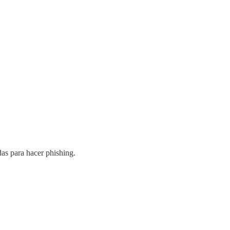
as para hacer phishing.