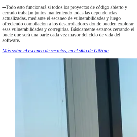
─
Todo esto funcionará si todos los proyectos de código abierto y
cerrado trabajan juntos manteniendo todas las dependencias
actualizadas, mediante el escaneo de vulnerabilidades y luego
ofreciendo compilación a los desarrolladores donde pueden explorar
esas vulnerabilidades y corregirlas. Básicamente estamos cerrando el
bucle que será una parte cada vez mayor del ciclo de vida del
software.
Más sobre el escaneo de secretos, en el sitio de GitHub