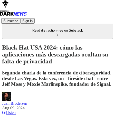
Subscribe
Sign in
Read distraction-free on Substack
Black Hat USA 2024: cómo las
aplicaciones más descargadas ocultan su
falta de privacidad
Segunda charla de la conferencia de ciberseguridad,
desde Las Vegas. Esta vez, un "fireside chat" entre
Jeff Moss y Moxie Marlinspike, fundador de Signal.
Juan Brodersen
Aug 09, 2024
Listen