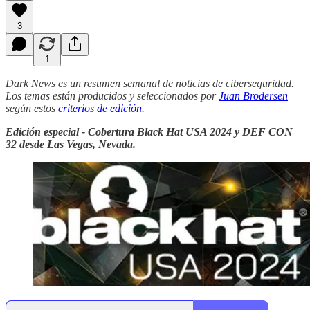
3
1
Dark News es un resumen semanal de noticias de ciberseguridad.
Los temas están producidos y seleccionados por
Juan Brodersen
según estos
criterios de edición
.
Edición especial - Cobertura Black Hat USA 2024 y DEF CON
32 desde Las Vegas, Nevada.