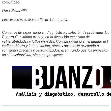
comunidad.
Dark News #95
Leer este correo te va a llevar 12 minutos.
Con años de experiencia en diagnóstico y solución de problemas IT,
Buanzo Consulting trabaja en la detección temprana de
vulnerabilidades y fallos en redes. Con experiencia en el mundo del
código abierto y la innovación, ofrece consultoría orientada a
soluciones precisas y personalizadas, asegurando que los proyectos
no sólo sobrevivan, sino que prosperen.