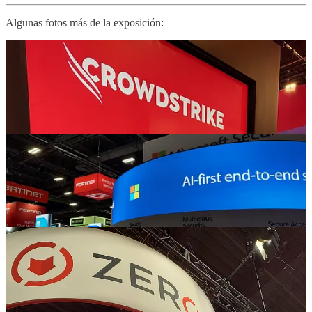
Algunas fotos más de la exposición: