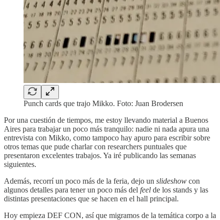
Punch cards que trajo Mikko. Foto: Juan Brodersen
Por una cuestión de tiempos, me estoy llevando material a Buenos
Aires para trabajar un poco más tranquilo: nadie ni nada apura una
entrevista con Mikko, como tampoco hay apuro para escribir sobre
otros temas que pude charlar con researchers puntuales que
presentaron excelentes trabajos. Ya iré publicando las semanas
siguientes.
Además, recorrí un poco más de la feria, dejo un
slideshow
con
algunos detalles para tener un poco más del
feel
de los stands y las
distintas presentaciones que se hacen en el hall principal.
Hoy empieza DEF CON, así que migramos de la temática corpo a la