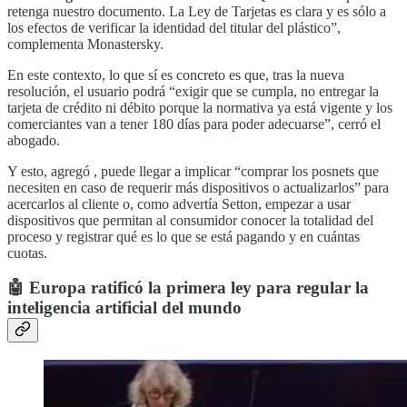
retenga nuestro documento. La Ley de Tarjetas es clara y es sólo a
los efectos de verificar la identidad del titular del plástico”,
complementa Monastersky.
En este contexto, lo que sí es concreto es que, tras la nueva
resolución, el usuario podrá “exigir que se cumpla, no entregar la
tarjeta de crédito ni débito porque la normativa ya está vigente y los
comerciantes van a tener 180 días para poder adecuarse”, cerró el
abogado.
Y esto, agregó , puede llegar a implicar “comprar los posnets que
necesiten en caso de requerir más dispositivos o actualizarlos” para
acercarlos al cliente o, como advertía Setton, empezar a usar
dispositivos que permitan al consumidor conocer la totalidad del
proceso y registrar qué es lo que se está pagando y en cuántas
cuotas.
🤖 Europa ratificó la primera ley para regular la
inteligencia artificial del mundo