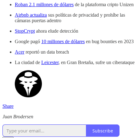
Roban 2.1 millones de dólares
de la plataforma cripto Unizen
Airbnb actualiza
sus políticas de privacidad y prohíbe las
cámaras puertas adentro
StopCrypt
ahora elude detección
Google pagó
10 millones de dólares
en bug bounties en 2023
Acer
reportó un data breach
La ciudad de
Leicester
, en Gran Bretaña, sufre un ciberataque
Share
Juan Brodersen
Subscribe