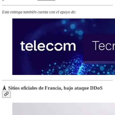
Esta entrega también cuenta con el apoyo de:
🗼 Sitios oficiales de Francia, bajo ataque DDoS