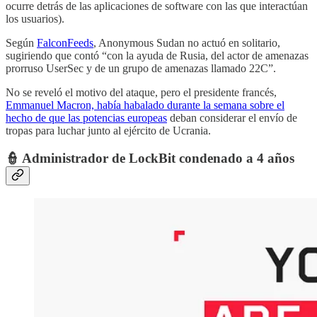
ocurre detrás de las aplicaciones de software con las que interactúan
los usuarios).
Según
FalconFeeds
, Anonymous Sudan no actuó en solitario,
sugiriendo que contó “con la ayuda de Rusia, del actor de amenazas
prorruso UserSec y de un grupo de amenazas llamado 22C”.
No se reveló el motivo del ataque, pero el presidente francés,
Emmanuel Macron, había habalado durante la semana sobre el
hecho de que las potencias europeas
deban considerar el envío de
tropas para luchar junto al ejército de Ucrania.
👮 Administrador de LockBit condenado a 4 años