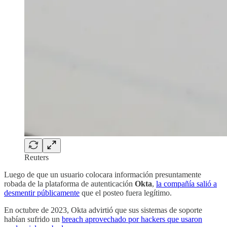
Reuters
Luego de que un usuario colocara información presuntamente
robada de la plataforma de autenticación
Okta
,
la compañía salió a
desmentir públicamente
que el posteo fuera legítimo.
En octubre de 2023, Okta advirtió que sus sistemas de soporte
habían sufrido un
breach aprovechado por hackers que usaron