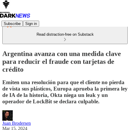
Subscribe
Sign in
Read distraction-free on Substack
Argentina avanza con una medida clave
para reducir el fraude con tarjetas de
crédito
Emiten una resolución para que el cliente no pierda
de vista sus plásticos, Europa aprueba la primera ley
de IA de la historia, Okta niega un leak y un
operador de LockBit se declara culpable.
Juan Brodersen
Mar 15, 2024