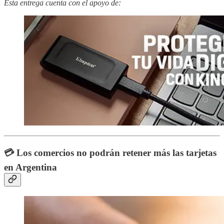
Esta entrega cuenta con el apoyo de:
💳 Los comercios no podrán retener más las tarjetas
en Argentina