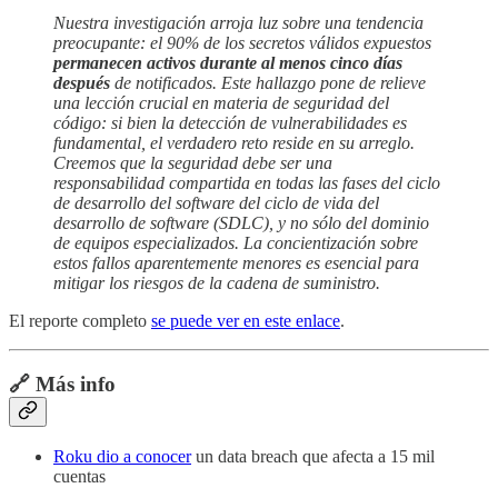
Nuestra investigación arroja luz sobre una tendencia
preocupante: el 90% de los secretos válidos expuestos
permanecen activos durante al menos cinco días
después
de notificados. Este hallazgo pone de relieve
una lección crucial en materia de seguridad del
código: si bien la detección de vulnerabilidades es
fundamental, el verdadero reto reside en su arreglo.
Creemos que la seguridad debe ser una
responsabilidad compartida en todas las fases del ciclo
de desarrollo del software del ciclo de vida del
desarrollo de software (SDLC), y no sólo del dominio
de equipos especializados. La concientización sobre
estos fallos aparentemente menores es esencial para
mitigar los riesgos de la cadena de suministro.
El reporte completo
se puede ver en este enlace
.
🔗 Más info
Roku dio a conocer
un data breach que afecta a 15 mil
cuentas