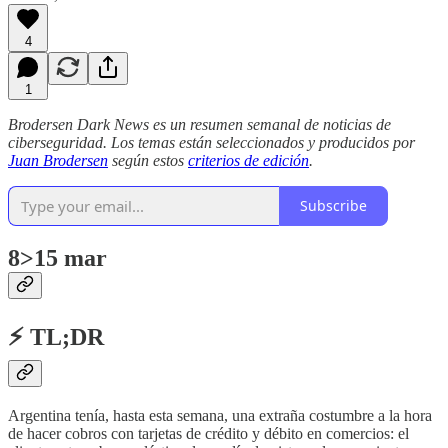
4
1
Brodersen Dark News es un resumen semanal de noticias de
ciberseguridad. Los temas están seleccionados y producidos por
Juan Brodersen
según estos
criterios de edición
.
Subscribe
8>15 mar
⚡ TL;DR
Argentina tenía, hasta esta semana, una extraña costumbre a la hora
de hacer cobros con tarjetas de crédito y débito en comercios: el