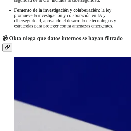
seguridad de la UE, incluida la ciberseguridad.
Fomento de la investigación y colaboración:
la ley
promueve la investigación y colaboración en IA y
ciberseguridad, apoyando el desarrollo de tecnologías y
estrategias para proteger contra amenazas emergentes.
📹 Okta niega que datos internos se hayan filtrado