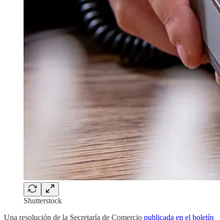
Shutterstock
Una resolución de la Secretaría de Comercio
publicada en el boletín