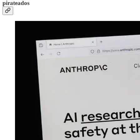
pirateados