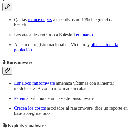
Qantas
reduce pagos
a ejecutivos un 15% luego del data
breach
Los atacantes entraron a Salesloft
en marzo
Atacan un registro nacional en Vietnam y
afecta a toda la
población
🔒 Ransomware
Lunalock ransomware
amenaza víctimas con alimentar
modelos de IA con la información robada
Panamá
, víctima de un caso de ransomware
Crecen los costos
asociados al ransomware, dice un reporte en
base a aseguradoras
💣 Exploits y malware