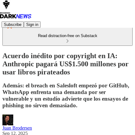
Subscribe
Sign in
Read distraction-free on Substack
Acuerdo inédito por copyright en IA:
Anthropic pagará US$1.500 millones por
usar libros pirateados
Además: el breach en Salesloft empezó por GitHub,
WhatsApp enfrenta una demanda por ser
vulnerable y un estudio advierte que los ensayos de
phishing no sirven demasiado.
Juan Brodersen
Sep 12, 2025