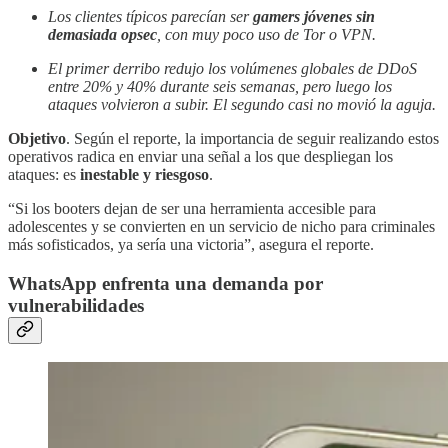
Los clientes típicos parecían ser
gamers jóvenes sin
demasiada opsec
, con muy poco uso de Tor o VPN.
El primer derribo redujo los volúmenes globales de DDoS
entre 20% y 40% durante seis semanas, pero luego los
ataques volvieron a subir. El segundo casi no movió la aguja.
Objetivo
. Según el reporte, la importancia de seguir realizando estos
operativos radica en enviar una señal a los que despliegan los
ataques: es
inestable y riesgoso
.
“Si los booters dejan de ser una herramienta accesible para
adolescentes y se convierten en un servicio de nicho para criminales
más sofisticados, ya sería una victoria”, asegura el reporte.
WhatsApp enfrenta una demanda por
vulnerabilidades