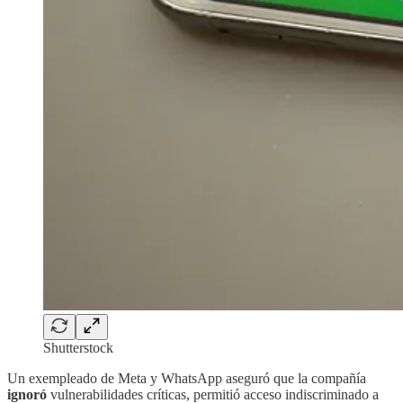
Shutterstock
Un exempleado de Meta y WhatsApp aseguró que la compañía
ignoró
vulnerabilidades críticas, permitió acceso indiscriminado a