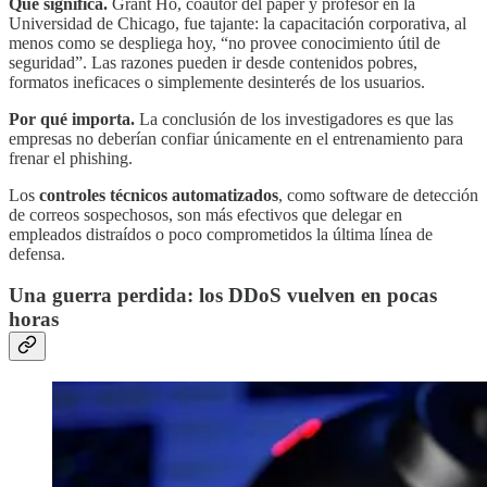
Qué significa.
Grant Ho, coautor del paper y profesor en la
Universidad de Chicago, fue tajante: la capacitación corporativa, al
menos como se despliega hoy, “no provee conocimiento útil de
seguridad”. Las razones pueden ir desde contenidos pobres,
formatos ineficaces o simplemente desinterés de los usuarios.
Por qué importa.
La conclusión de los investigadores es que las
empresas no deberían confiar únicamente en el entrenamiento para
frenar el phishing.
Los
controles técnicos automatizados
, como software de detección
de correos sospechosos, son más efectivos que delegar en
empleados distraídos o poco comprometidos la última línea de
defensa.
Una guerra perdida: los DDoS vuelven en pocas
horas