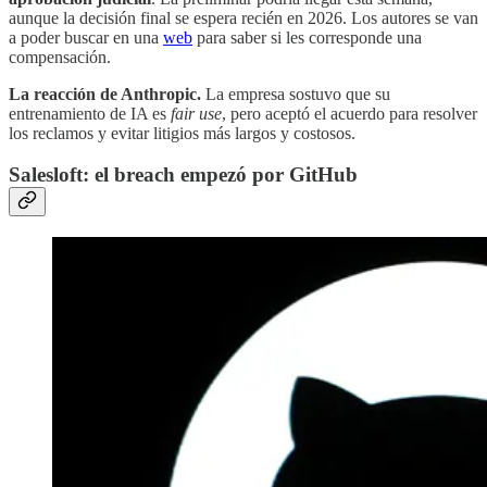
aunque la decisión final se espera recién en 2026. Los autores se van
a poder buscar en una
web
para saber si les corresponde una
compensación.
La reacción de Anthropic.
La empresa sostuvo que su
entrenamiento de IA es
fair use
, pero aceptó el acuerdo para resolver
los reclamos y evitar litigios más largos y costosos.
Salesloft: el breach empezó por GitHub