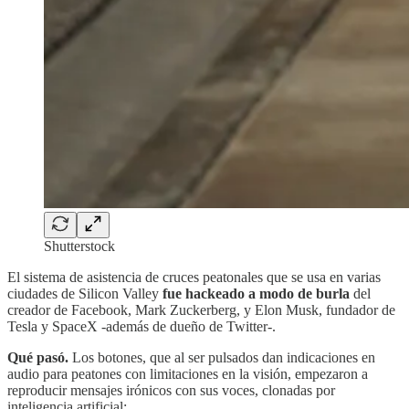
Shutterstock
El sistema de asistencia de cruces peatonales que se usa en varias
ciudades de Silicon Valley
fue hackeado a modo de burla
del
creador de Facebook, Mark Zuckerberg, y Elon Musk, fundador de
Tesla y SpaceX -además de dueño de Twitter-.
Qué pasó.
Los botones, que al ser pulsados dan indicaciones en
audio para peatones con limitaciones en la visión, empezaron a
reproducir mensajes irónicos con sus voces, clonadas por
inteligencia artificial: