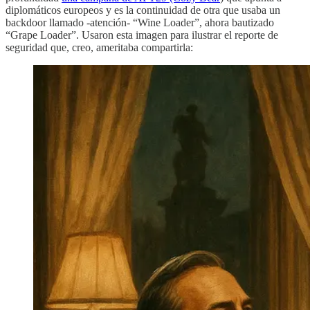
diplomáticos europeos y es la continuidad de otra que usaba un
backdoor llamado -atención- “Wine Loader”, ahora bautizado
“Grape Loader”. Usaron esta imagen para ilustrar el reporte de
seguridad que, creo, ameritaba compartirla: