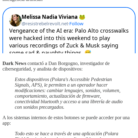
Dark News
contactó a Dan Borgogno, investigador de
ciberseguridad, y analista de dispositivos:
Estos dispositivos (Polara's Accessible Pedestrian
Signals, APS), le permiten a un operador hacer
modificaciones: cambiar lenguajes, sonidos, volumen,
comportamiento, actualización de firmware,
conectividad bluetooth y acceso a una librería de audio
con sonidos precargados.
A los sistemas internos de estos botones se puede acceder por una
app:
Todo esto se hace a través de una aplicación (Polara