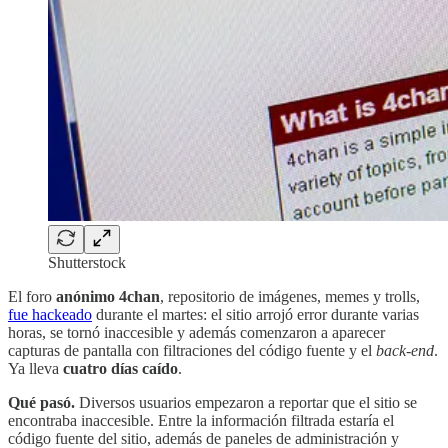
Shutterstock
El foro
anónimo 4chan
, repositorio de imágenes, memes y trolls,
fue hackeado
durante el martes: el sitio arrojó error durante varias
horas, se tornó inaccesible y además comenzaron a aparecer
capturas de pantalla con filtraciones del código fuente y el
back-end
.
Ya lleva
cuatro días caído
.
Qué pasó.
Diversos usuarios empezaron a reportar que el sitio se
encontraba inaccesible. Entre la información filtrada estaría el
código fuente del sitio, además de paneles de administración y