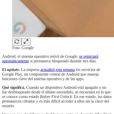
Foto: Google
Android, el sistema operativo móvil de Google,
se reiniciará
automáticamente
si permanece bloqueado durante tres días.
El update.
La empresa
actualizó esta semana
los servicios de
Google Play, un componente central de Android que maneja
funciones clave del sistema operativo y de las apps.
Qué significa.
Cuando un dispositivo Android está apagado o no
fue desbloqueado desde el último encendido, se encuentra en lo que
se conoce como estado
Before First Unlock
. En ese estado, los datos
permanecen cifrados y es más difícil acceder a ellos sin la clave del
usuario.