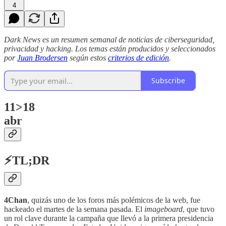
4
Dark News es un resumen semanal de noticias de ciberseguridad,
privacidad y hacking. Los temas están producidos y seleccionados
por
Juan Brodersen
según estos
criterios de edición
.
Subscribe
11>18
abr
⚡TL;DR
4Chan
, quizás uno de los foros más polémicos de la web, fue
hackeado el martes de la semana pasada. El
imageboard
, que tuvo
un rol clave durante la campaña que llevó a la primera presidencia