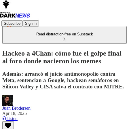
Subscribe
Sign in
Read distraction-free on Substack
Hackeo a 4Chan: cómo fue el golpe final
al foro donde nacieron los memes
Además: arrancó el juicio antimonopolio contra
Meta, sentencian a Google, hackean semáforos en
Silicon Valley y CISA salva el contrato con MITRE.
Juan Brodersen
Apr 18, 2025
Listen