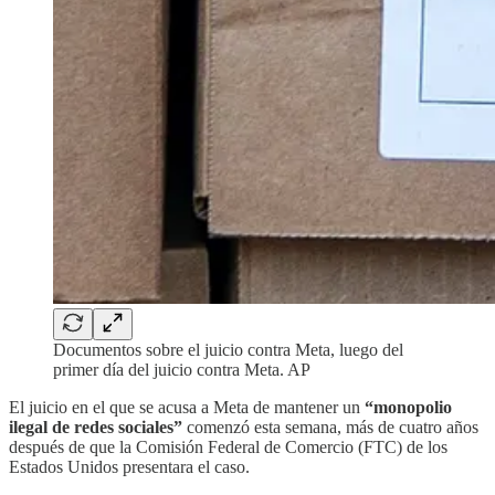
Documentos sobre el juicio contra Meta, luego del
primer día del juicio contra Meta. AP
El juicio en el que se acusa a Meta de mantener un
“monopolio
ilegal de redes sociales”
comenzó esta semana, más de cuatro años
después de que la Comisión Federal de Comercio (FTC) de los
Estados Unidos presentara el caso.