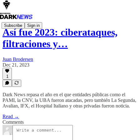
Subscribe
Sign in
Así fue 2023: ciberataques,
filtraciones y…
Juan Brodersen
Dec 21, 2023
1
Dark News repasa el año en el que entidades públicas como el
PAMI, la CNV, la UBA fueron atacadas, pero también La Segunda,
Avalian, IFX, el Hospital Italiano y otras privadas fueron noticia.
Read →
Comments