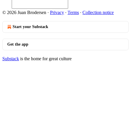
© 2026 Juan Brodersen
·
Privacy
∙
Terms
∙
Collection notice
Start your Substack
Get the app
Substack
is the home for great culture